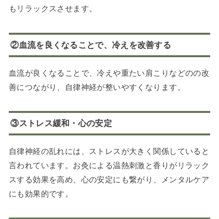
もリラックスさせます。
②血流を良くなることで、冷えを改善する
血流が良くなることで、冷えや重たい肩こりなどのの改
善につながり、自律神経が整いやすくなります。
③ストレス緩和・心の安定
自律神経の乱れには、ストレスが大きく関係していると
言われています。お灸による温熱刺激と香りがリラック
スする効果を高め、心の安定にも繋がり、メンタルケア
にも効果的です。