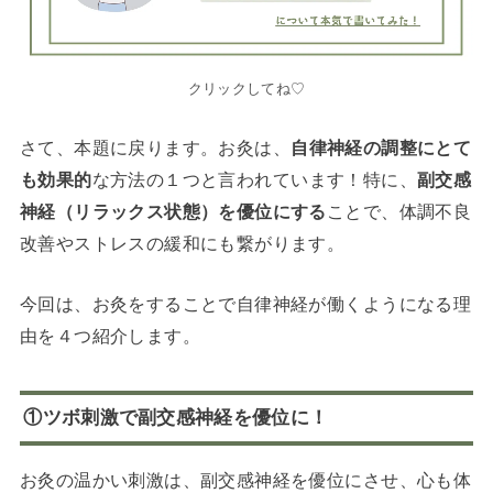
クリックしてね♡
さて、本題に戻ります。お灸は、
自律神経の調整にとて
も効果的
な方法の１つと言われています！特に、
副交感
神経（リラックス状態）を優位にする
ことで、体調不良
改善やストレスの緩和にも繋がります。
今回は、お灸をすることで自律神経が働くようになる理
由を４つ紹介します。
①ツボ刺激で副交感神経を優位に！
お灸の温かい刺激は、副交感神経を優位にさせ、心も体