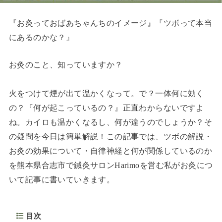
『お灸っておばあちゃんちのイメージ』『ツボって本当
にあるのかな？』
お灸のこと、知っていますか？
火をつけて煙が出て温かくなって。で？一体何に効く
の？『何が起こっているの？』正直わからないですよ
ね。カイロも温かくなるし、何が違うのでしょうか？そ
の疑問を今日は簡単解説！この記事では、ツボの解説・
お灸の効果について・自律神経と何が関係しているのか
を熊本県合志市で鍼灸サロンHarimoを営む私がお灸につ
いて記事に書いていきます。
目次