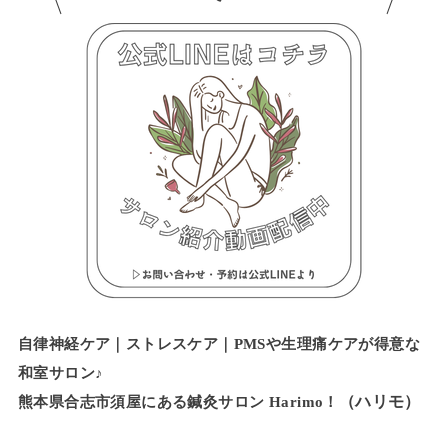
自律神経ケア｜ストレスケア｜PMSや生理痛ケアが得意な
和室サロン♪
（ハリモ）
熊本県合志市須屋にある鍼灸サロン Harimo！