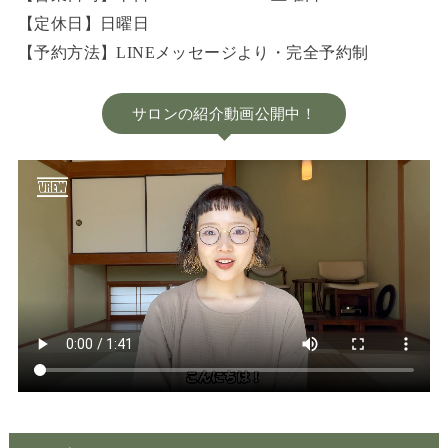
【定休日】日曜日
【予約方法】LINEメッセージより・完全予約制
サロンの紹介動画公開中！