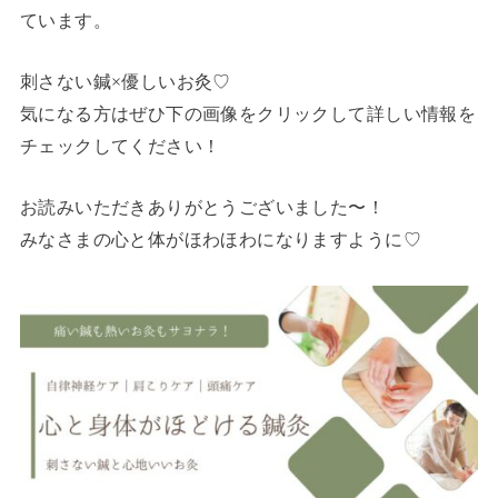
ています。
刺さない鍼×優しいお灸♡
気になる方はぜひ下の画像をクリックして詳しい情報を
チェックしてください！
お読みいただきありがとうございました〜！
みなさまの心と体がほわほわになりますように♡