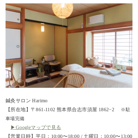
鍼灸サロン Harimo
【所在地】〒861-1102 熊本県合志市須屋 1862−2
※駐
車場完備
▶︎Googleマップで見る
【営業日時】平日：10:00〜18:00 / 土曜日：10:00〜13:00