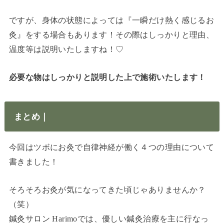
ですが、身体の状態によっては『一瞬だけ熱く感じるお
灸』をする場合もあります！その際はしっかりと理由、
温度等は説明いたしますね！♡
必要な物はしっかりと説明した上で施術いたします！
まとめ｜
今回はツボにお灸で自律神経が働く４つの理由について
書きました！
そろそろお灸が気になってきた頃じゃありませんか？
（笑）
鍼灸サロン Harimoでは、優しい鍼灸治療を主に行なっ