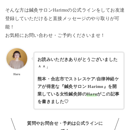
そんな方は鍼灸サロンHarimoの公式ラインをしてお友達
登録していただけると直接メッセージのやり取りが可
能！
お気軽にお問い合わせ・ご予約くださいませ！
お読みいただきありがとうございました
＾＾♩
Haru
熊本・合志市でストレスケア/自律神経ケ
アが得意な『鍼灸サロン Harimo』を開
業している女性鍼灸師の
Haru
がこの記事
を書きました♡
質問やお問合せ・予約は公式ラインに