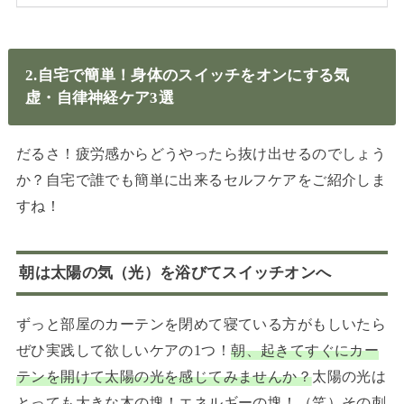
2.自宅で簡単！身体のスイッチをオンにする気
虚・自律神経ケア3選
だるさ！疲労感からどうやったら抜け出せるのでしょう
か？自宅で誰でも簡単に出来るセルフケアをご紹介しま
すね！
朝は太陽の気（光）を浴びてスイッチオンへ
ずっと部屋のカーテンを閉めて寝ている方がもしいたら
ぜひ実践して欲しいケアの1つ！
朝、起きてすぐにカー
テンを開けて太陽の光を感じてみませんか？
太陽の光は
とっても大きな木の塊！エネルギーの塊！（笑）その刺