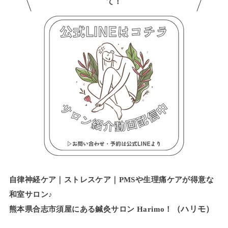
て！
自律神経ケア｜ストレスケア｜PMSや生理痛ケアが得意な
和室サロン♪
（ハリモ）
熊本県合志市須屋にある鍼灸サロン Harimo！