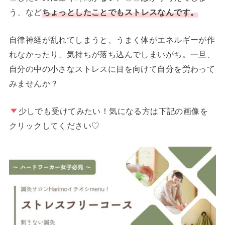
う、など
ちょっとしたことでもストレスなんです。
自律神経が乱れてしまうと、うまく体がエネルギーが作
れなかったり、気持ちが落ち込んでしまいがち。一旦、
自分の中の小さなストレスに目を向けて自分を労わって
みませんか？
少しでも受けてみたい！気になる方は下記の画像を
クリックしてください♡