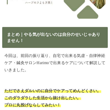
まとめ｜やる気が出ないのは自分のせいじゃあり
ません！
今回は、前回の振り返り、自宅で出来る気虚・自律神経
ケア・鍼灸サロンHarimoで出来るケアについて解説して
いきました。
ただでさえダルいのに自分でケアってめんどくさい。
このダラダラした生活から抜け出したい。
プロに丸投げならしてみたい！