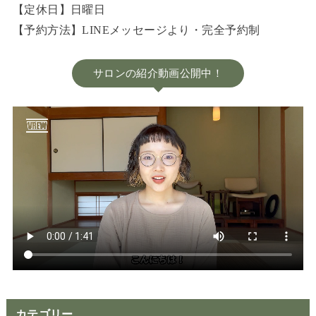
【定休日】日曜日
【予約方法】LINEメッセージより・完全予約制
サロンの紹介動画公開中！
カテゴリー