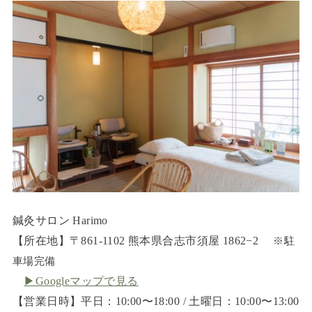
鍼灸サロン Harimo
【所在地】〒861-1102 熊本県合志市須屋 1862−2
※駐
車場完備
▶︎Googleマップで見る
【営業日時】平日：10:00〜18:00 / 土曜日：10:00〜13:00